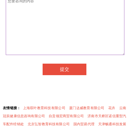
友情链接：
上海双叶教育科技有限公司
厦门达威教育有限公司
花卉
云南
冠辰健康信息咨询有限公司
自贡领宏商贸有限公司
济南市天桥区诺信重型汽
车配件经销处
北京弘智教育科技有限公司
国内贸易代理
天津畅通科技发展