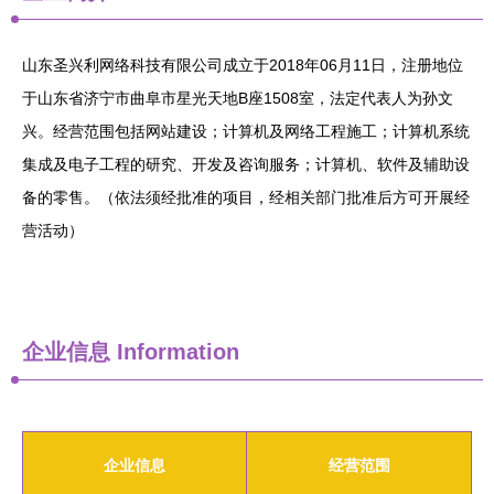
山东圣兴利网络科技有限公司成立于2018年06月11日，注册地位
于山东省济宁市曲阜市星光天地B座1508室，法定代表人为孙文
兴。经营范围包括网站建设；计算机及网络工程施工；计算机系统
集成及电子工程的研究、开发及咨询服务；计算机、软件及辅助设
备的零售。（依法须经批准的项目，经相关部门批准后方可开展经
营活动）
企业信息
Information
企业信息
经营范围