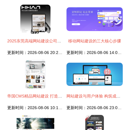
2025东莞高端网站建设公司推荐榜 前十建站商助力企业官网专业度全面提升
移动网站建设的三大核心步骤
更新时间：2026-08-06 20:22:52
更新时间：2026-08-06 14:07:09
帝国CMS精品网站建设 打造专业仿苹果官网风格资源中心与模板中心
网站建设与用户体验 构筑成功数字平台的密不可分联系
更新时间：2026-08-06 10:17:02
更新时间：2026-08-06 23:01:20