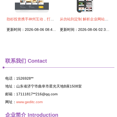
劲杉投资携手神州互动，打造数字化投资门户新标杆
从仿站到定制 解析企业网站与英文商城的一站式建设解决方案
更新时间：2026-08-06 08:48:13
更新时间：2026-08-06 02:32:18
联系我们
Contact
电话：1526928**
地址：山东省济宁市曲阜市星光天地B座1508室
邮箱：17111817**
216@qq.com
网址：
www.geditc.com
企业简介
Introduction