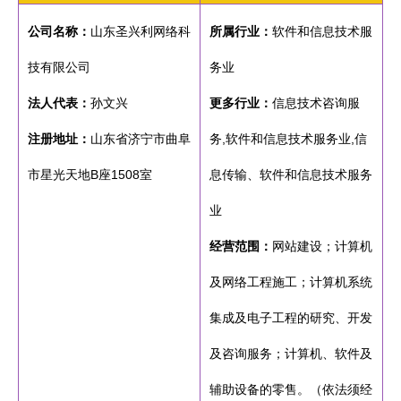
公司名称：
山东圣兴利网络科
所属行业：
软件和信息技术服
技有限公司
务业
法人代表：
孙文兴
更多行业：
信息技术咨询服
注册地址：
山东省济宁市曲阜
务,软件和信息技术服务业,信
市星光天地B座1508室
息传输、软件和信息技术服务
业
经营范围：
网站建设；计算机
及网络工程施工；计算机系统
集成及电子工程的研究、开发
及咨询服务；计算机、软件及
辅助设备的零售。（依法须经