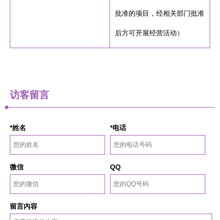
批准的项目，经相关部门批准
后方可开展经营活动）
访客留言
*姓名
*电话
微信
QQ
留言内容