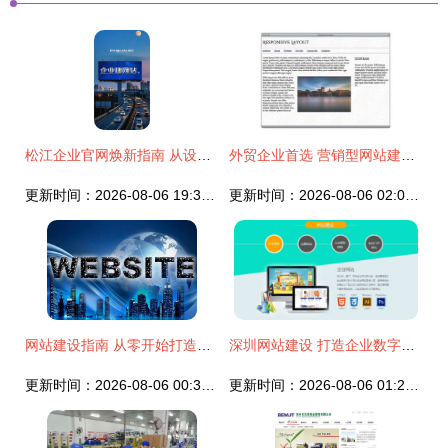
松江企业官网焕新指南 从设计到维护的全方位策略
外贸企业首选 营销型网站建设助力品牌出海与高效转化
更新时间：2026-08-06 19:33:12
更新时间：2026-08-06 02:00:40
网站建设指南 从零开始打造高效线上门户
深圳网站建设 打造企业数字化转型的核心阵地
更新时间：2026-08-06 00:31:30
更新时间：2026-08-06 01:24:54