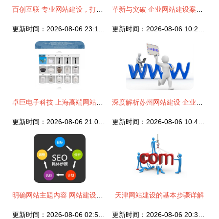
百创互联 专业网站建设，打造企业数字化新名片
革新与突破 企业网站建设案例深度剖析
更新时间：2026-08-06 23:16:31
更新时间：2026-08-06 10:21:49
卓巨电子科技 上海高端网站建设与品牌设计案例解析
深度解析苏州网站建设 企业文化与数字表达的精准融合
更新时间：2026-08-06 21:00:59
更新时间：2026-08-06 10:40:46
明确网站主题内容 网站建设的成功基石
天津网站建设的基本步骤详解
更新时间：2026-08-06 02:59:48
更新时间：2026-08-06 20:36:41