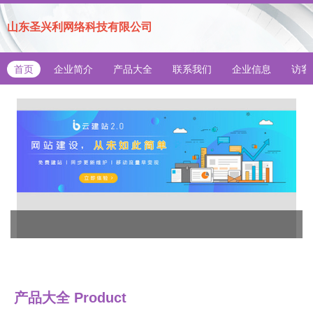
山东圣兴利网络科技有限公司
首页
企业简介
产品大全
联系我们
企业信息
访客
产品大全
Product