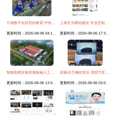
引领数字化转型的桥梁 中恒集团门户网站建设方案
上海百为网站建设 专业定制，铸就非凡网络图册
更新时间：2026-08-06 04:10:31
更新时间：2026-08-06 17:35:15
智能电网实验室展板融入工业互联网元素与网站建设方案
卖爆45万辆的背后 理想汽车如何以攻城略“站”决胜市场？
更新时间：2026-08-06 13:02:49
更新时间：2026-08-06 03:00:06